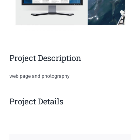
Project Description
web page and photography
Project Details