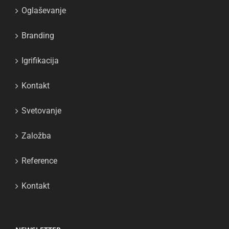
Oglaševanje
Branding
Igrifikacija
Kontakt
Svetovanje
Založba
Reference
Kontakt