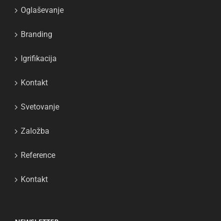
Oglaševanje
Branding
Igrifikacija
Kontakt
Svetovanje
Založba
Reference
Kontakt