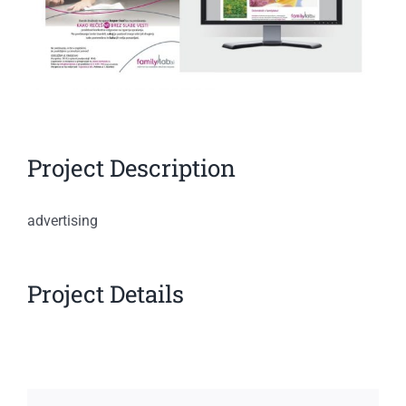
Project Description
advertising
Project Details