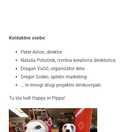
Kontaktne osebe:
Peter Arčon, direktor
Nataša Potočnik, izvršna kreativna direktorica
Dragan Vučič, organizator dela
Gregor Sodec, spletni marketing
… in mnogi drugi projektni strokovnjaki
Tu sta tudi Happy in Pippa!