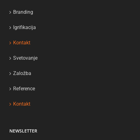
Branding
Igrifikacija
Kontakt
Svetovanje
Založba
Reference
Kontakt
NEWSLETTER