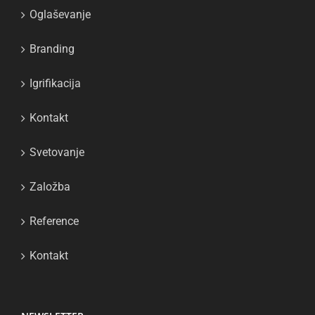
Oglaševanje
Branding
Igrifikacija
Kontakt
Svetovanje
Založba
Reference
Kontakt