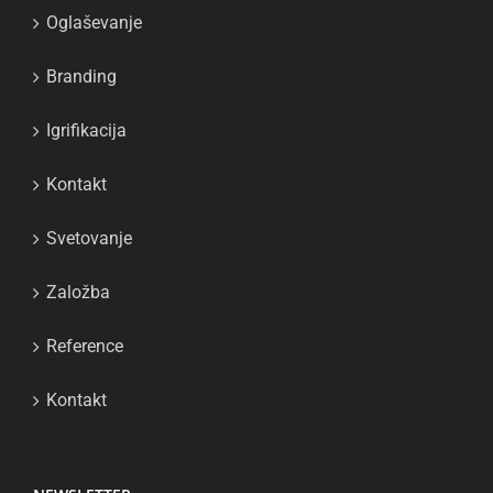
Oglaševanje
Branding
Igrifikacija
Kontakt
Svetovanje
Založba
Reference
Kontakt