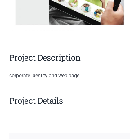
Project Description
corporate identity and web page
Project Details