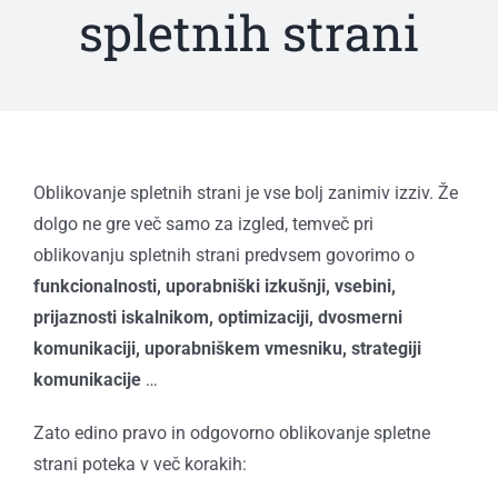
spletnih strani
Oblikovanje spletnih strani je vse bolj zanimiv izziv. Že
dolgo ne gre več samo za izgled, temveč pri
oblikovanju spletnih strani predvsem govorimo o
funkcionalnosti, uporabniški izkušnji, vsebini,
prijaznosti iskalnikom, optimizaciji,
dvosmerni
komunikaciji, uporabniškem vmesniku, strategiji
komunikacije
…
Zato edino pravo in odgovorno oblikovanje spletne
strani poteka v več korakih: