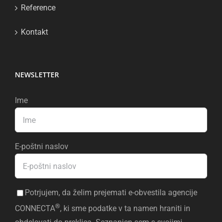
Reference
Kontakt
NEWSLETTER
Ime
E-poštni naslov
Potrjujem, da želim prejemati e-obvestila agencije
®
CONNECTA
, ki sme podatke v ta namen hraniti in