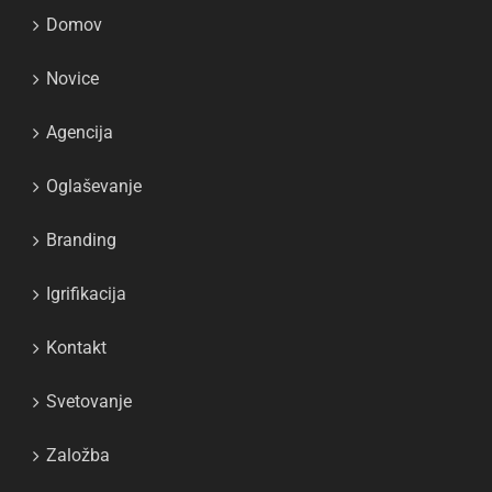
Domov
Novice
Agencija
Oglaševanje
Branding
Igrifikacija
Kontakt
Svetovanje
Založba