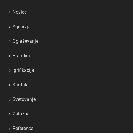
Novice
Agencija
Oglaševanje
Branding
Igrifikacija
Kontakt
Svetovanje
Založba
Reference