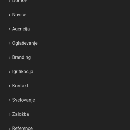
Domov
Novice
Agencija
Oglaševanje
Branding
Igrifikacija
Kontakt
Svetovanje
Založba
Reference