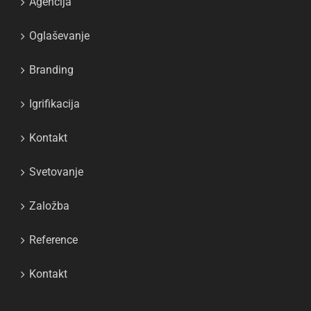
Agencija
Oglaševanje
Branding
Igrifikacija
Kontakt
Svetovanje
Založba
Reference
Kontakt