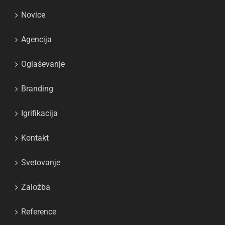
Novice
Agencija
Oglaševanje
Branding
Igrifikacija
Kontakt
Svetovanje
Založba
Reference