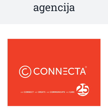
agencija