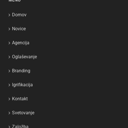
Domov
Novice
Agencija
Oglaševanje
Branding
Igrifikacija
Kontakt
Svetovanje
Založba