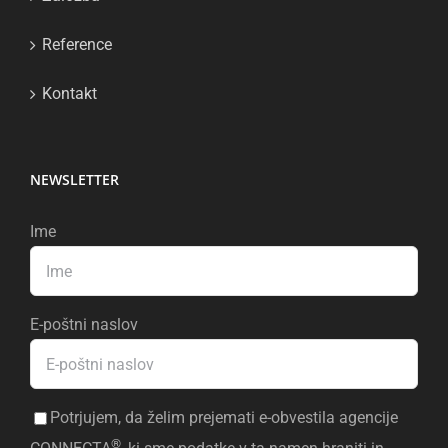
Reference
Kontakt
NEWSLETTER
Ime
E-poštni naslov
Potrjujem, da želim prejemati e-obvestila agencije
®