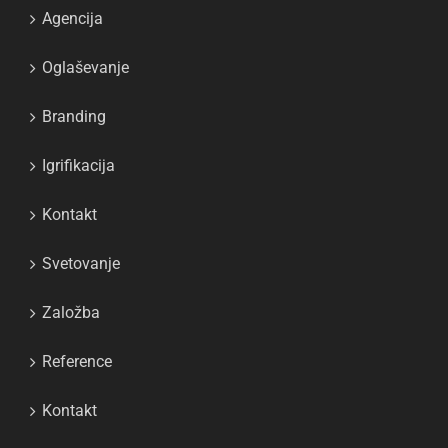
Agencija
Oglaševanje
Branding
Igrifikacija
Kontakt
Svetovanje
Založba
Reference
Kontakt