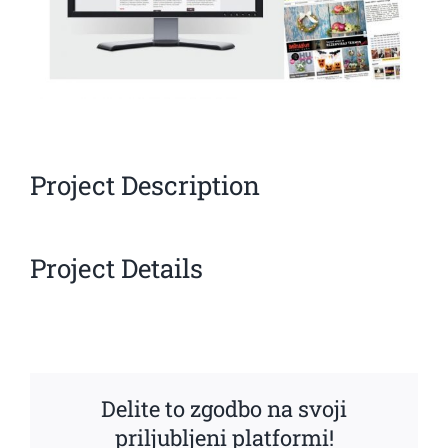
Project Description
Project Details
Delite to zgodbo na svoji
priljubljeni platformi!