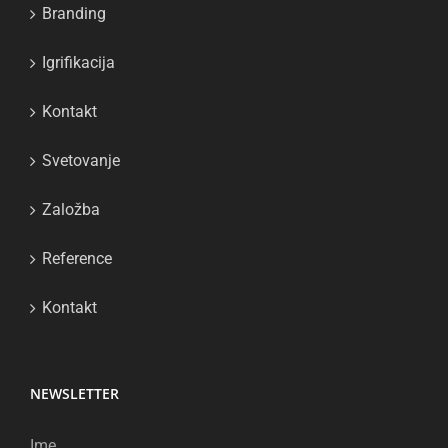
Branding
Igrifikacija
Kontakt
Svetovanje
Založba
Reference
Kontakt
NEWSLETTER
Ime