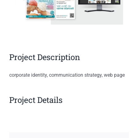
Project Description
corporate identity, communication strategy, web page
Project Details