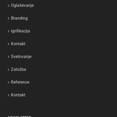
Oglaševanje
Branding
Igrifikacija
Kontakt
Svetovanje
Založba
Reference
Kontakt