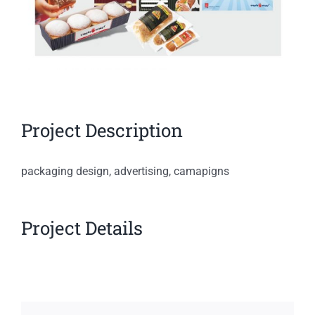
Project Description
packaging design, advertising, camapigns
Project Details