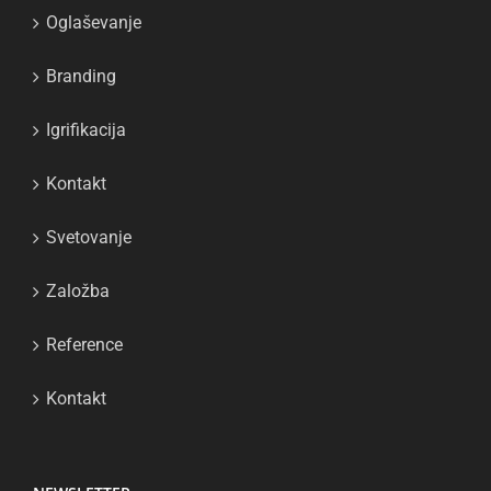
Oglaševanje
Branding
Igrifikacija
Kontakt
Svetovanje
Založba
Reference
Kontakt