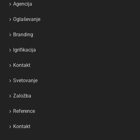
Agencija
Oglaševanje
Branding
Igrifikacija
Kontakt
Svetovanje
Založba
Reference
Kontakt