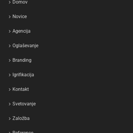
Domov
Novice
Agencija
Oglaševanje
Branding
Igrifikacija
Kontakt
Svetovanje
Založba
Reference