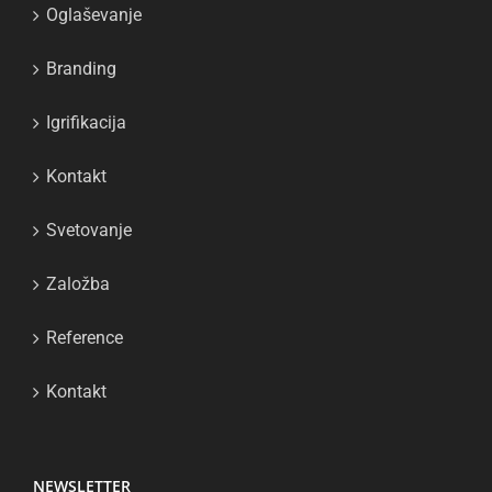
Oglaševanje
Branding
Igrifikacija
Kontakt
Svetovanje
Založba
Reference
Kontakt
NEWSLETTER