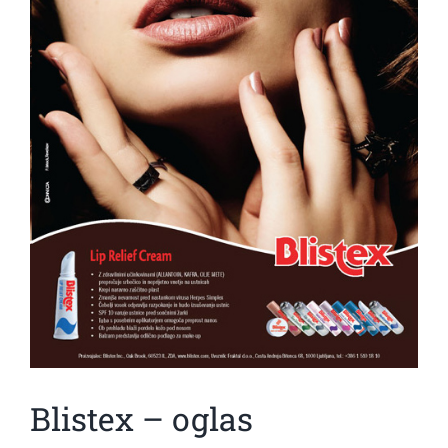
Blistex – oglas